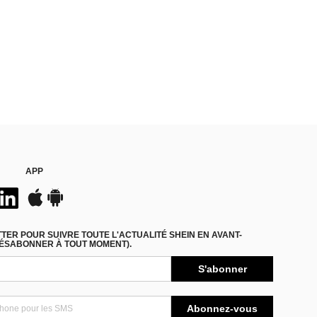
APP
ER POUR SUIVRE TOUTE L'ACTUALITÉ SHEIN EN AVANT-
DÉSABONNER À TOUT MOMENT).
S'abonner
Abonnez-vous