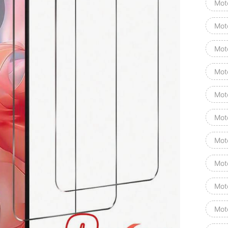
Mot
Mot
Mot
Mot
Mot
Mot
Mot
Mot
Mot
Mot