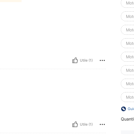
Mot
Mot
Mot
Mot
Mot
Utile (1)
Mot
Mot
Mot
Gui
Quanti
Utile (1)