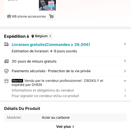
WB phone accessories
Expédition à
Belgium
Livraison gratuite(Commandes ≥ 39,00€)
Estimation de livraison:
4-9 jours ouvrés
30-jours de retours gratuits
Paiements sécurisés · Protection de la vie privée
Vendu par le vendeur professionnel : DBSKILY et
Marché
expédié par SHEIN
Informations et obligations du vendeur
Pour signaler ce vendeur et/ou ce produit
Détails Du Produit
Matériel:
Acier au carbone
Voir plus