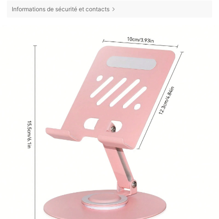
Informations de sécurité et contacts