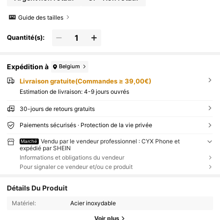
Guide des tailles
Quantité(s):
Expédition à
Belgium
Livraison gratuite(Commandes ≥ 39,00€)
Estimation de livraison:
4-9 jours ouvrés
30-jours de retours gratuits
Paiements sécurisés · Protection de la vie privée
Vendu par le vendeur professionnel : CYX Phone et
Marché
expédié par SHEIN
Informations et obligations du vendeur
Pour signaler ce vendeur et/ou ce produit
Détails Du Produit
Matériel:
Acier inoxydable
Voir plus