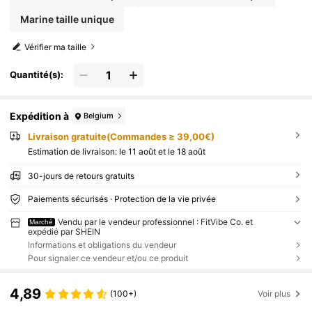
Marine taille unique
Vérifier ma taille
Quantité(s):
Expédition à
Belgium
Livraison gratuite(Commandes ≥ 39,00€)
Estimation de livraison:
le 11 août et le 18 août
30-jours de retours gratuits
Paiements sécurisés · Protection de la vie privée
Vendu par le vendeur professionnel : FitVibe Co. et
Marché
expédié par SHEIN
Informations et obligations du vendeur
Pour signaler ce vendeur et/ou ce produit
4,89
(100+)
Voir plus