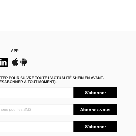
APP
ER POUR SUIVRE TOUTE L'ACTUALITÉ SHEIN EN AVANT-
DÉSABONNER À TOUT MOMENT).
S'abonner
Abonnez-vous
S'abonner