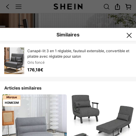
Similaires
Canapé-lit 3 en 1 réglable, fauteuil extensible, convertible et
pliable avec réglable pour salon
Gris foncé
176,18€
Articles similaires