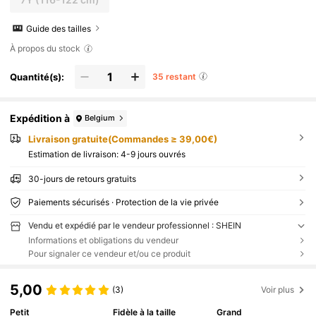
Guide des tailles
À propos du stock
Quantité(s):
35 restant
Expédition à
Belgium
Livraison gratuite(Commandes ≥ 39,00€)
Estimation de livraison:
4-9 jours ouvrés
30-jours de retours gratuits
Paiements sécurisés · Protection de la vie privée
Vendu et expédié par le vendeur professionnel : SHEIN
Informations et obligations du vendeur
Pour signaler ce vendeur et/ou ce produit
5,00
(3)
Voir plus
Petit
Fidèle à la taille
Grand