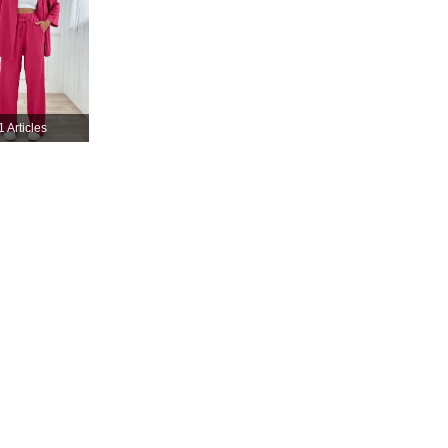
1 Articles