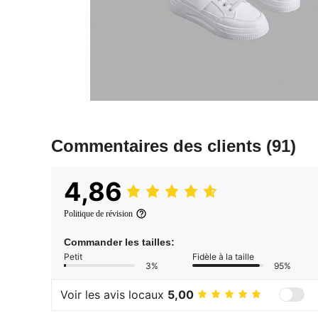
Commentaires des clients
(91)
4,86
Politique de révision
Commander les tailles:
Petit
Fidèle à la taille
3%
95%
Voir les avis locaux
5,00