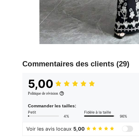
Commentaires des clients
(29)
5,00
Politique de révision
Commander les tailles:
Petit
Fidèle à la taille
4%
96%
Voir les avis locaux
5,00