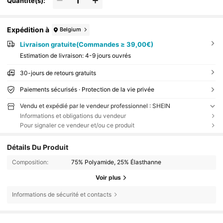
Quantité(s):
Expédition à
Belgium
Livraison gratuite(Commandes ≥ 39,00€)
Estimation de livraison:
4-9 jours ouvrés
30-jours de retours gratuits
Paiements sécurisés · Protection de la vie privée
Vendu et expédié par le vendeur professionnel : SHEIN
Informations et obligations du vendeur
Pour signaler ce vendeur et/ou ce produit
Détails Du Produit
Composition:
75% Polyamide, 25% Élasthanne
Voir plus
Informations de sécurité et contacts