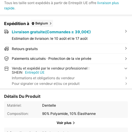
Tous les taille sont expédiés à partir de Entrepôt UE offre
livraison plus
rapide
.
Expédition à
Belgium
Livraison gratuite(Commandes ≥ 39,00€)
Estimation de livraison:
le 10 août et le 17 août
Retours gratuits
Paiements sécurisés · Protection de la vie privée
Vendu et expédié par le vendeur professionnel :
SHEIN
Entrepôt UE
Informations et obligations du vendeur
Pour signaler ce vendeur et/ou ce produit
Détails Du Produit
Matériel:
Dentelle
Composition:
90% Polyamide, 10% Élasthanne
Voir plus