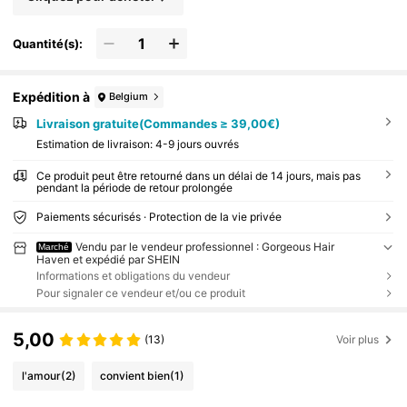
Quantité(s):
Expédition à
Belgium
Livraison gratuite(Commandes ≥ 39,00€)
Estimation de livraison:
4-9 jours ouvrés
Ce produit peut être retourné dans un délai de 14 jours, mais pas
pendant la période de retour prolongée
Paiements sécurisés · Protection de la vie privée
Vendu par le vendeur professionnel : Gorgeous Hair
Marché
Haven et expédié par SHEIN
Informations et obligations du vendeur
Pour signaler ce vendeur et/ou ce produit
5,00
(13)
Voir plus
l'amour
(2)
convient bien
(1)