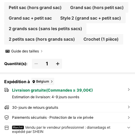
Petit sac (hors grand sac)
Grand sac (hors petit sac)
Grand sac + petit sac
Style 2 (grand sac + petit sac)
2 grands sacs (sans les petits sacs)
2 petits sacs (hors grands sacs)
Crochet (1 pièce)
Guide des tailles
Quantité(s):
Expédition à
Belgium
Livraison gratuite(Commandes ≥ 39,00€)
Estimation de livraison:
4-9 jours ouvrés
30-jours de retours gratuits
Paiements sécurisés · Protection de la vie privée
Vendu par le vendeur professionnel : diansebags et
Marché
expédié par SHEIN