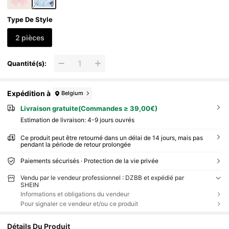
Type De Style
2 pièces
Quantité(s):
Expédition à
Belgium
Livraison gratuite(Commandes ≥ 39,00€)
Estimation de livraison:
4-9 jours ouvrés
Ce produit peut être retourné dans un délai de 14 jours, mais pas
pendant la période de retour prolongée
Paiements sécurisés · Protection de la vie privée
Vendu par le vendeur professionnel : DZBB et expédié par
SHEIN
Informations et obligations du vendeur
Pour signaler ce vendeur et/ou ce produit
Détails Du Produit