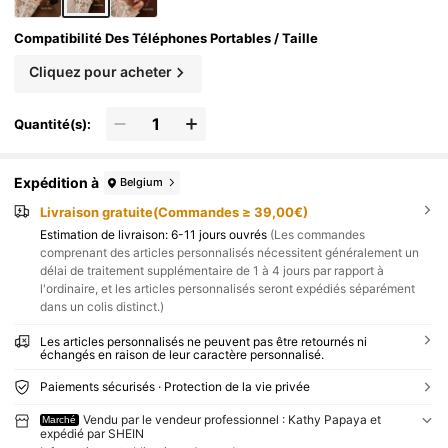
Compatibilité Des Téléphones Portables / Taille
Cliquez pour acheter
Quantité(s):
Expédition à
Belgium
Livraison gratuite(Commandes ≥ 39,00€)
Estimation de livraison:
6-11 jours ouvrés
(Les commandes
comprenant des articles personnalisés nécessitent généralement un
délai de traitement supplémentaire de 1 à 4 jours par rapport à
l'ordinaire, et les articles personnalisés seront expédiés séparément
dans un colis distinct.)
Les articles personnalisés ne peuvent pas être retournés ni
échangés en raison de leur caractère personnalisé.
Paiements sécurisés · Protection de la vie privée
Vendu par le vendeur professionnel : Kathy Papaya et
Marché
expédié par SHEIN