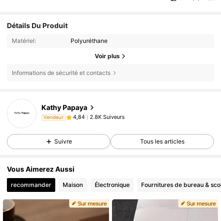
Détails Du Produit
Matériel:
Polyuréthane
Voir plus
Informations de sécurité et contacts
Kathy Papaya
2.8K Suiveurs
4,84
Vendeur
Suivre
Tous les articles
Vous Aimerez Aussi
recommander
Maison
Électronique
Fournitures de bureau & sco