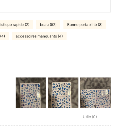
istique rapide (2)
beau (52)
Bonne portabilité (8)
(4)
accessoires manquants (4)
Utile (0)