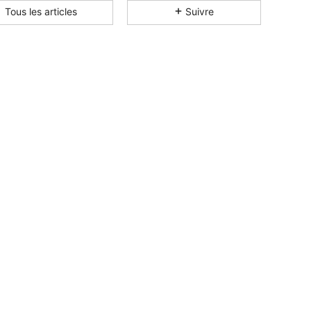
Tous les articles
Suivre