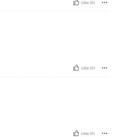
Utile (0)
Utile (0)
Utile (0)