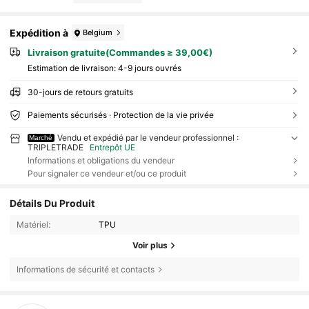
Expédition à
Belgium
Livraison gratuite(Commandes ≥ 39,00€)
Estimation de livraison:
4-9 jours ouvrés
30-jours de retours gratuits
Paiements sécurisés · Protection de la vie privée
Vendu et expédié par le vendeur professionnel :
Marché
TRIPLETRADE
Entrepôt UE
Informations et obligations du vendeur
Pour signaler ce vendeur et/ou ce produit
Détails Du Produit
Matériel:
TPU
Voir plus
Informations de sécurité et contacts