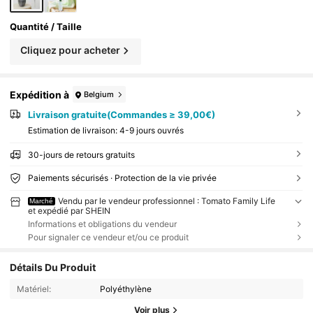
Quantité / Taille
Cliquez pour acheter
Expédition à
Belgium
Livraison gratuite(Commandes ≥ 39,00€)
Estimation de livraison:
4-9 jours ouvrés
30-jours de retours gratuits
Paiements sécurisés · Protection de la vie privée
Vendu par le vendeur professionnel : Tomato Family Life
Marché
et expédié par SHEIN
Informations et obligations du vendeur
Pour signaler ce vendeur et/ou ce produit
Détails Du Produit
Matériel:
Polyéthylène
Voir plus