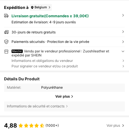
Expédition à
Belgium
Livraison gratuite(Commandes ≥ 39,00€)
Estimation de livraison:
4-9 jours ouvrés
30-jours de retours gratuits
Paiements sécurisés · Protection de la vie privée
Vendu par le vendeur professionnel : Zuoshileather et
Marché
expédié par SHEIN
Informations et obligations du vendeur
Pour signaler ce vendeur et/ou ce produit
Détails Du Produit
Matériel:
Polyuréthane
Voir plus
Informations de sécurité et contacts
4,88
(1000+)
Voir plus