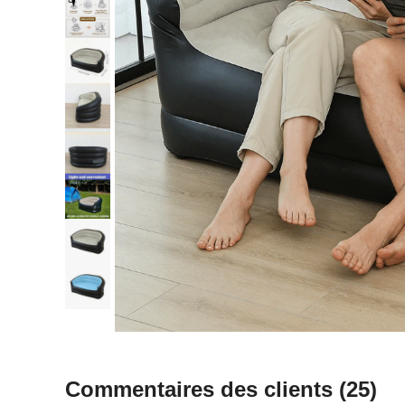
Commentaires des clients
(25)