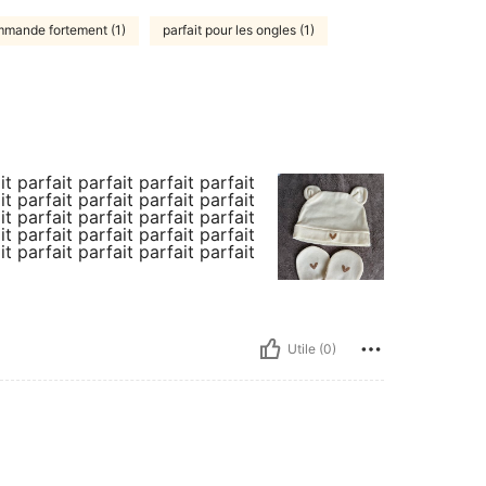
mande fortement (1)
parfait pour les ongles (1)
it parfait parfait parfait parfait
it parfait parfait parfait parfait
it parfait parfait parfait parfait
it parfait parfait parfait parfait
it parfait parfait parfait parfait
Utile (0)