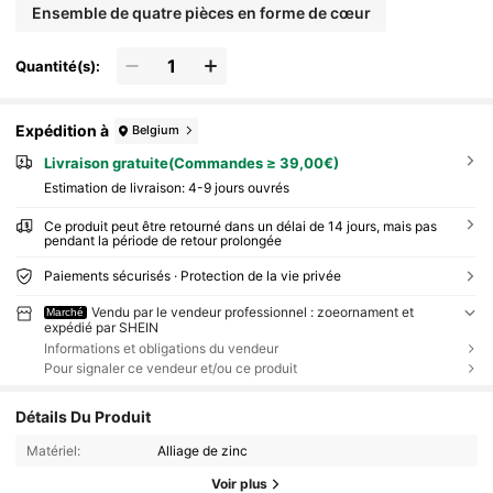
Ensemble de quatre pièces en forme de cœur
Quantité(s):
Expédition à
Belgium
Livraison gratuite(Commandes ≥ 39,00€)
Estimation de livraison:
4-9 jours ouvrés
Ce produit peut être retourné dans un délai de 14 jours, mais pas
pendant la période de retour prolongée
Paiements sécurisés · Protection de la vie privée
Vendu par le vendeur professionnel : zoeornament et
Marché
expédié par SHEIN
Informations et obligations du vendeur
Pour signaler ce vendeur et/ou ce produit
Détails Du Produit
Matériel:
Alliage de zinc
Voir plus