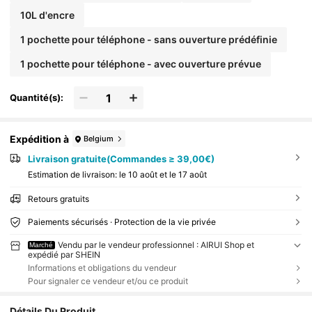
10L d'encre
1 pochette pour téléphone - sans ouverture prédéfinie
1 pochette pour téléphone - avec ouverture prévue
Quantité(s):
Expédition à
Belgium
Livraison gratuite(Commandes ≥ 39,00€)
Estimation de livraison:
le 10 août et le 17 août
Retours gratuits
Paiements sécurisés · Protection de la vie privée
Vendu par le vendeur professionnel : AIRUI Shop et
Marché
expédié par SHEIN
Informations et obligations du vendeur
Pour signaler ce vendeur et/ou ce produit
Détails Du Produit