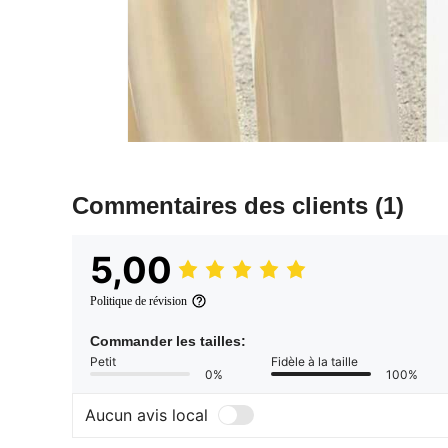
Commentaires des clients
(1)
5,00
Politique de révision
Commander les tailles:
Petit
Fidèle à la taille
0%
100%
Aucun avis local