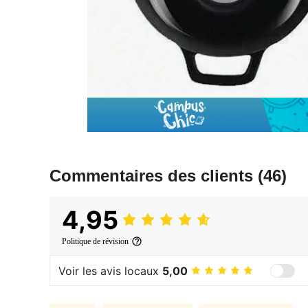
Commentaires des clients
(46)
4,95
Politique de révision
Voir les avis locaux
5,00