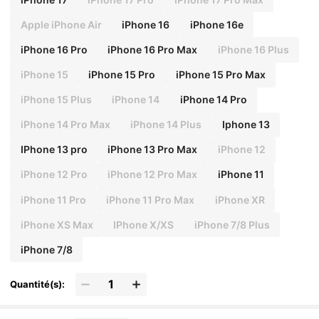
Apple iPhone Air
iPhone 16
iPhone 16e
iPhone 16 Pro
iPhone 16 Pro Max
iPhone 16 Plus
iPhone 15
iPhone 15 Pro
iPhone 15 Pro Max
iPhone 15 Plus
iPhone 14
iPhone 14 Pro
iPhone 14 Pro Max
iPhone 14 Plus
Iphone 13
IPhone 13 pro
iPhone 13 Pro Max
iPhone 12
iPhone 12 Pro
iPhone 12 Pro Max
iPhone 11
iPhone 11 Pro
iPhone 11 Pro Max
iPhone XR
iPhone XS Max
IPhone X/XS
iPhone 7/8 Plus
iPhone 7/8
Quantité(s):