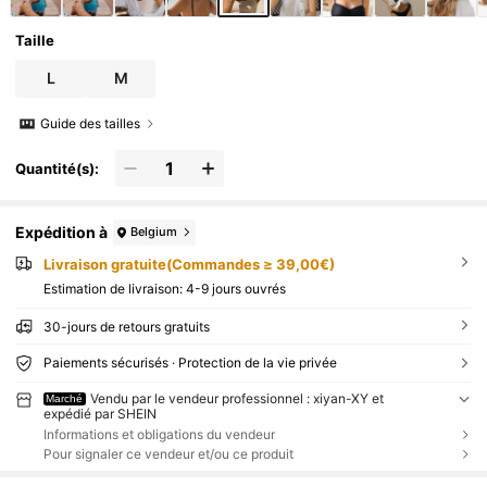
Taille
L
M
Guide des tailles
Quantité(s):
Expédition à
Belgium
Livraison gratuite(Commandes ≥ 39,00€)
Estimation de livraison:
4-9 jours ouvrés
30-jours de retours gratuits
Paiements sécurisés · Protection de la vie privée
Vendu par le vendeur professionnel : xiyan-XY et
Marché
expédié par SHEIN
Informations et obligations du vendeur
Pour signaler ce vendeur et/ou ce produit