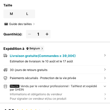
Taille
M
L
Guide des tailles
Quantité(s):
Expédition à
Belgium
Livraison gratuite(Commandes ≥ 39,00€)
Estimation de livraison:
le 10 août et le 17 août
30-jours de retours gratuits
Paiements sécurisés · Protection de la vie privée
Vendu par le vendeur professionnel : TailNest et expédié
Marché
par SHEIN
Informations et obligations du vendeur
Pour signaler ce vendeur et/ou ce produit