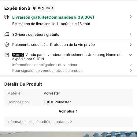
Expédition à
Belgium
Livraison gratuite(Commandes ≥ 39,00€)
Estimation de livraison:
le 11 août et le 18 août
30-jours de retours gratuits
Paiements sécurisés · Protection de la vie privée
Vendu par le vendeur professionnel : Jozhuang Home et
Marché
expédié par SHEIN
Informations et obligations du vendeur
Pour signaler ce vendeur et/ou ce produit
Détails Du Produit
Matériel:
Polyester
Composition:
100% Polyester
Voir plus
Informations de sécurité et contacts