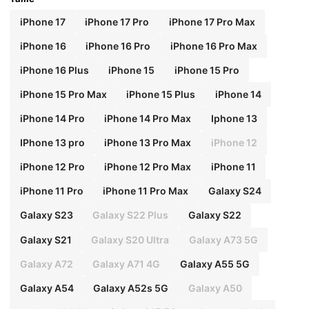
iPhone 17
iPhone 17 Pro
iPhone 17 Pro Max
iPhone 16
iPhone 16 Pro
iPhone 16 Pro Max
iPhone 16 Plus
iPhone 15
iPhone 15 Pro
iPhone 15 Pro Max
iPhone 15 Plus
iPhone 14
iPhone 14 Pro
iPhone 14 Pro Max
Iphone 13
IPhone 13 pro
iPhone 13 Pro Max
iPhone 12
iPhone 12 Pro
iPhone 12 Pro Max
iPhone 11
iPhone 11 Pro
iPhone 11 Pro Max
Galaxy S24
Galaxy S23
Galaxy S22 Plus
Galaxy S22
Galaxy S21
Galaxy S20 Ultra
Galaxy A73 5G
Galaxy A72
Galaxy A71 4G
Galaxy A55 5G
Galaxy A54
Galaxy A52s 5G
Galaxy A50