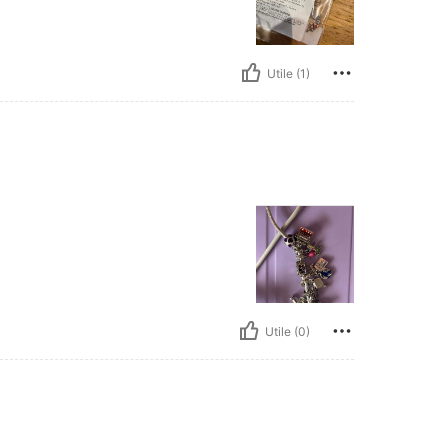
Utile (1)
Utile (0)