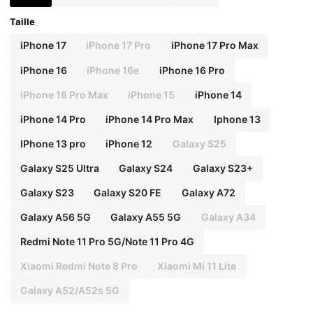
Taille
iPhone 17
iPhone 17 Pro
iPhone 17 Pro Max
iPhone 16
iPhone 16e
iPhone 16 Pro
iPhone 16 Pro Max
iPhone 15
iPhone 14
iPhone 14 Pro
iPhone 14 Pro Max
Iphone 13
IPhone 13 pro
iPhone 12
Galaxy S25
Galaxy S25 Ultra
Galaxy S24
Galaxy S23+
Galaxy S23
Galaxy S20 FE
Galaxy A72
Galaxy A56 5G
Galaxy A55 5G
Galaxy A34
Redmi Note 11 Pro 5G/Note 11 Pro 4G
Xiaomi Redmi Note 8 Pro
Xiaomi Mi 11 Lite
Galaxy A52/A52s 5G