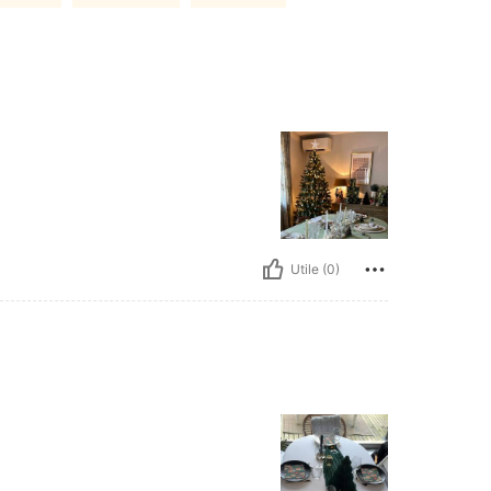
Utile (0)