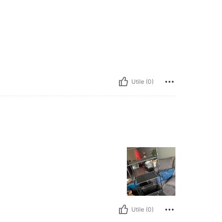
Utile (0)
Utile (0)