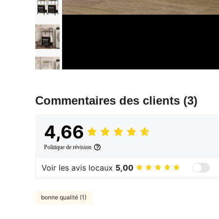
Commentaires des clients
(3)
4,66
Politique de révision
Voir les avis locaux
5,00
bonne qualité (1)