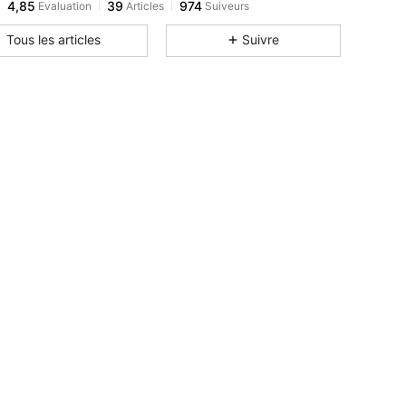
4,85
39
974
Evaluation
Articles
Suiveurs
Tous les articles
Suivre