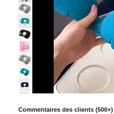
Commentaires des clients
(500+)