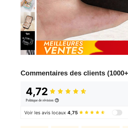
Commentaires des clients
(1000+
4,72
Politique de révision
Voir les avis locaux
4,75