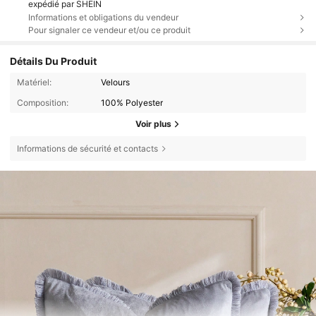
expédié par SHEIN
Informations et obligations du vendeur
Pour signaler ce vendeur et/ou ce produit
Détails Du Produit
Matériel:
Velours
Composition:
100% Polyester
Voir plus
Informations de sécurité et contacts