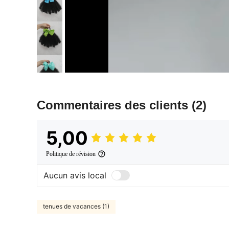
Commentaires des clients
(2)
5,00
Politique de révision
Aucun avis local
tenues de vacances (1)