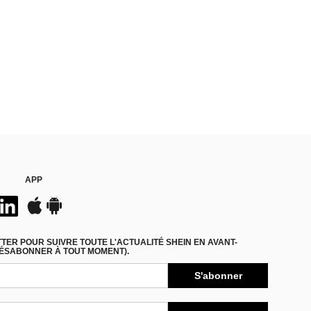
APP
ER POUR SUIVRE TOUTE L'ACTUALITÉ SHEIN EN AVANT-
DÉSABONNER À TOUT MOMENT).
S'abonner