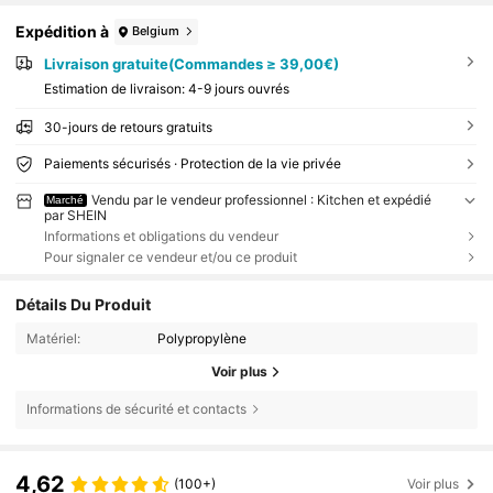
Expédition à
Belgium
Livraison gratuite(Commandes ≥ 39,00€)
Estimation de livraison:
4-9 jours ouvrés
30-jours de retours gratuits
Paiements sécurisés · Protection de la vie privée
Vendu par le vendeur professionnel : Kitchen et expédié
Marché
par SHEIN
Informations et obligations du vendeur
Pour signaler ce vendeur et/ou ce produit
Détails Du Produit
Matériel:
Polypropylène
Voir plus
Informations de sécurité et contacts
4,62
(100+)
Voir plus