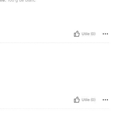
Utile (0)
Utile (0)