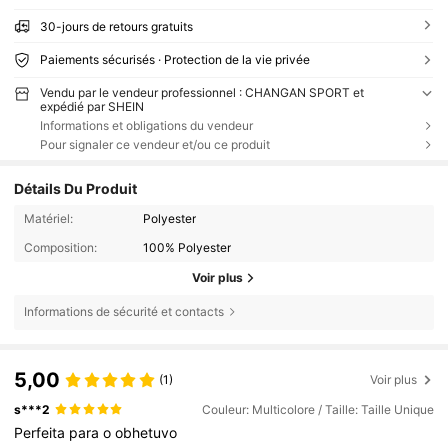
30-jours de retours gratuits
Paiements sécurisés · Protection de la vie privée
Vendu par le vendeur professionnel : CHANGAN SPORT et
expédié par SHEIN
Informations et obligations du vendeur
Pour signaler ce vendeur et/ou ce produit
Détails Du Produit
Matériel:
Polyester
Composition:
100% Polyester
Voir plus
Informations de sécurité et contacts
5,00
(1)
Voir plus
s***2
Couleur: Multicolore / Taille: Taille Unique
Perfeita
para
o
obhetuvo