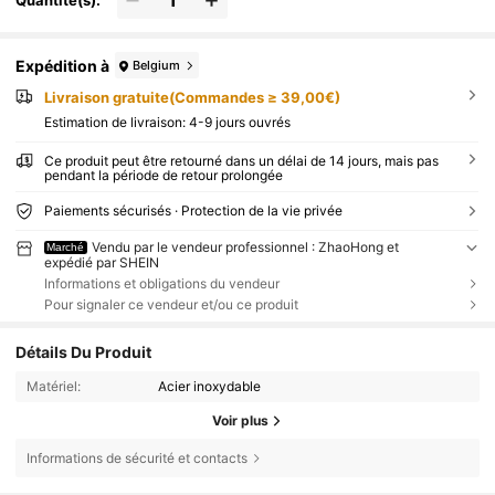
Expédition à
Belgium
Livraison gratuite(Commandes ≥ 39,00€)
Estimation de livraison:
4-9 jours ouvrés
Ce produit peut être retourné dans un délai de 14 jours, mais pas
pendant la période de retour prolongée
Paiements sécurisés · Protection de la vie privée
Vendu par le vendeur professionnel : ZhaoHong et
Marché
expédié par SHEIN
Informations et obligations du vendeur
Pour signaler ce vendeur et/ou ce produit
Détails Du Produit
Matériel:
Acier inoxydable
Voir plus
Informations de sécurité et contacts