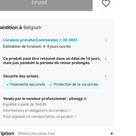
ÉPUISÉ
édition à
Belgium
Livraison gratuite(Commandes ≥ 39,00€)
Estimation de livraison:
4-9 jours ouvrés
Ce produit peut être retourné dans un délai de 14 jours,
mais pas pendant la période de retour prolongée
Sécurité des achats
Paiements sécurisés
Protection de la vie privée
Vendu par le vendeur professionnel : yitongg
Expédié à partir de SHEIN
Informations et obligations du vendeur
Pour signaler ce vendeur et/ou ce produit
iption
Œillets,Unicolore,Tout