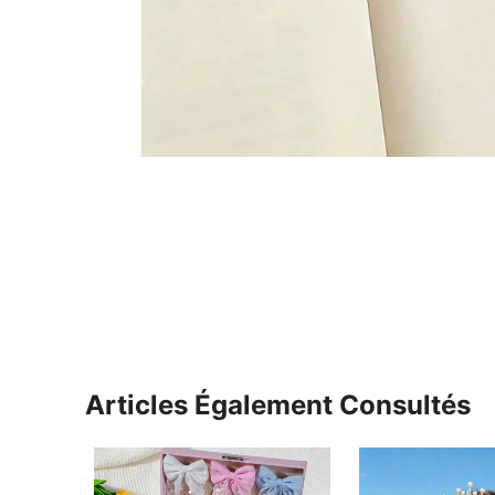
Articles Également Consultés