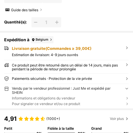
Guide des tailles
Quantité(s):
Expédition à
Belgium
Livraison gratuite(Commandes ≥ 39,00€)
Estimation de livraison:
4-9 jours ouvrés
Ce produit peut être retourné dans un délai de 14 jours, mais pas
pendant la période de retour prolongée
Paiements sécurisés · Protection de la vie privée
Vendu par le vendeur professionnel : Just Me et expédié par
SHEIN
Informations et obligations du vendeur
Pour signaler ce vendeur et/ou ce produit
4,91
(1000+)
Voir plus
Petit
Fidèle à la taille
Grand