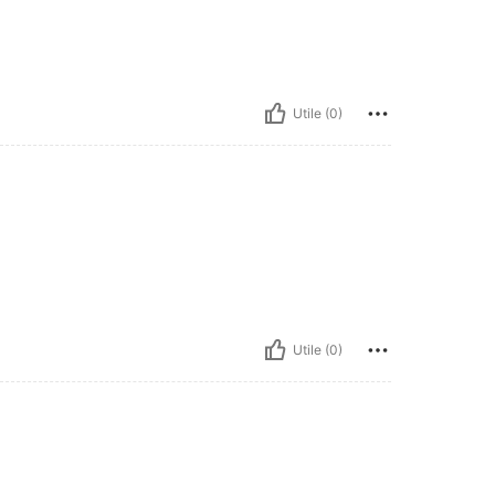
Utile (0)
Utile (0)