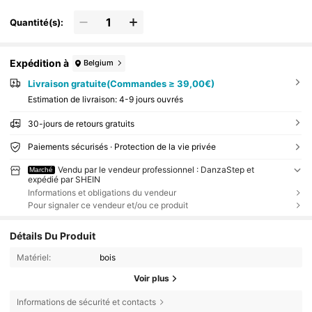
Quantité(s):
Expédition à
Belgium
Livraison gratuite(Commandes ≥ 39,00€)
Estimation de livraison:
4-9 jours ouvrés
30-jours de retours gratuits
Paiements sécurisés · Protection de la vie privée
Vendu par le vendeur professionnel : DanzaStep et
Marché
expédié par SHEIN
Informations et obligations du vendeur
Pour signaler ce vendeur et/ou ce produit
Détails Du Produit
Matériel:
bois
Voir plus
Informations de sécurité et contacts